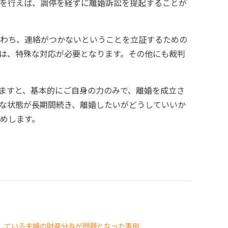
を行えば、調停を経ずに離婚訴訟を提起することが
わち、連絡がつかないということを立証するための
は、特殊な対応が必要となります。その他にも裁判
ますと、基本的にご自身の力のみで、離婚を成立さ
な状態が長期間続き、離婚したいがどうしていいか
めします。
している夫婦の財産分与が問題となった事例