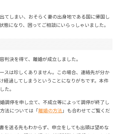
出てしまい、おそらく妻の出身地である国に帰国し
状態になり、困ってご相談にいらっしゃいました。
容判決を得て、離婚が成立しました。
ースは珍しくありません。この場合、連絡先が分か
け経過してしまうということになりがちです。本件
した。
婚調停を申し立て、不成立等によって調停が終了し
方法については「
離婚の方法
」も合わせてご覧くだ
書を送る先もわからず、申立をしても出頭は望めな