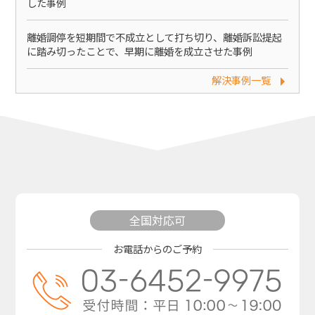
した事例
離婚調停を短期間で不成立として打ち切り、離婚訴訟提起
に踏み切ったことで、早期に離婚を成立させた事例
解決事例一覧
全国対応可
お電話からのご予約