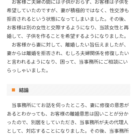
お客様ご夫婦の間には子供がおらず、お客様は子供を
希望していたのですが、妻が積極的ではなく、性交渉も
拒否されるという状態になってしまいました。その後、
お客様は別の女性と交際するようになり、当該女性と再
婚して、子供を作ることを希望するようになりました。
お客様から妻に対して、離婚したい旨伝えましたが、
妻からは離婚を拒否され、むしろ夫婦関係を修復したい
と言われるようになり、困って、当事務所にご相談にい
らっしゃいました。
結論
当事務所にてお話を伺ったところ、妻に修復の意思が
あるとわかっても、お客様の離婚意思は固いことが分か
ったので、別居をしていただき、当事務所が夫の代理人
として、対応することになりました。その後、当事務所