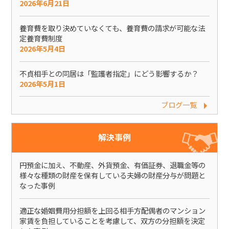
2026年6月21日
養育費を取り決めていなくても、養育費の請求が可能な法
定養育費制度
2026年5月4日
不貞相手との同居は「監護者指定」にどう影響するか？
2026年5月1日
ブログ一覧
解決事例
円預金に加え、不動産、外貨預金、有価証券、退職金等の
様々な種類の財産を保有している夫婦の財産分与が問題と
なった事例
適正な婚姻費用分担額を上回る相手方配偶者のマンション
家賃を負担していることを考慮して、双方の分担額を決定