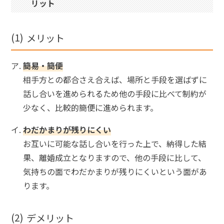
リット
メリット
簡易・簡便
相手方との都合さえ合えば、場所と手段を選ばずに
話し合いを進められるため他の手段に比べて制約が
少なく、比較的簡便に進められます。
わだかまりが残りにくい
お互いに可能な話し合いを行った上で、納得した結
果、離婚成立となりますので、他の手段に比して、
気持ちの面でわだかまりが残りにくいという面があ
ります。
デメリット