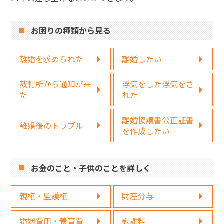
お困りの種類から見る
離婚を求められた
離婚したい
裁判所から通知が来
浮気をした浮気をさ
た
れた
離婚協議書公正証書
離婚後のトラブル
を作成したい
お金のこと・子供のことを詳しく
親権・監護権
財産分与
婚姻費用・養育費
慰謝料