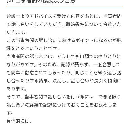
弁護士よりアドバイスを受けた内容をもとに、当事者間
で話し合いをしていただき、離婚条件について合意いた
だきます。
この当事者間の話し合いにおけるポイントになるのが記
録をとるということです。
当事者間の話し合いは、どうしても口頭でのやりとりに
なりがちです。そのため、記録が残らず、一度合意して
も簡単に翻意されてしまったり、同じことを繰り返し話
し合ったりする結果、混乱し、話し合いが長引く傾向に
あります。
そこで、当事者間で話し合いを行う際には、できる限り
話し合いの経緯を記録につけておくことをお勧めしま
す。
具体的には、