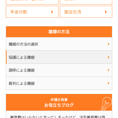
年金分割
面会交流
離婚の方法
離婚の方法の選択
協議による離婚
調停による離婚
裁判による離婚
弁護士執筆
お役立ちブログ
養育費はいらないと言ってしまったけど、法定養育費は請