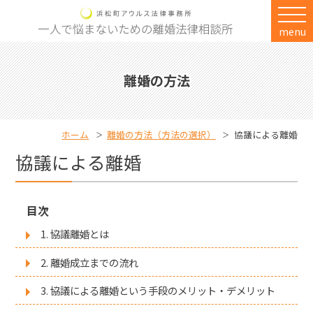
menu
離婚の方法
ホーム
離婚の方法（方法の選択）
協議による離婚
協議による離婚
目次
1. 協議離婚とは
2. 離婚成立までの流れ
3. 協議による離婚という手段のメリット・デメリット