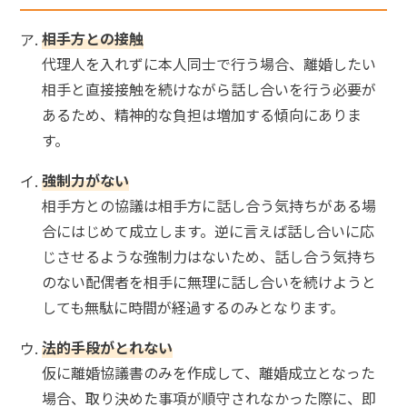
相手方との接触
代理人を入れずに本人同士で行う場合、離婚したい
相手と直接接触を続けながら話し合いを行う必要が
あるため、精神的な負担は増加する傾向にありま
す。
強制力がない
相手方との協議は相手方に話し合う気持ちがある場
合にはじめて成立します。逆に言えば話し合いに応
じさせるような強制力はないため、話し合う気持ち
のない配偶者を相手に無理に話し合いを続けようと
しても無駄に時間が経過するのみとなります。
法的手段がとれない
仮に離婚協議書のみを作成して、離婚成立となった
場合、取り決めた事項が順守されなかった際に、即