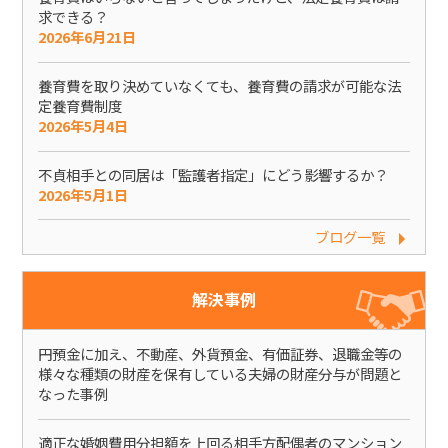
求できる？
2026年6月21日
養育費を取り決めていなくても、養育費の請求が可能な法
定養育費制度
2026年5月4日
不貞相手との同居は「監護者指定」にどう影響するか？
2026年5月1日
ブログ一覧
解決事例
円預金に加え、不動産、外貨預金、有価証券、退職金等の
様々な種類の財産を保有している夫婦の財産分与が問題と
なった事例
適正な婚姻費用分担額を上回る相手方配偶者のマンション