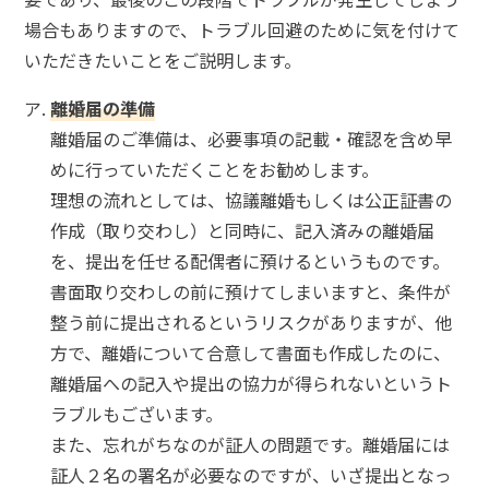
場合もありますので、トラブル回避のために気を付けて
いただきたいことをご説明します。
離婚届の準備
離婚届のご準備は、必要事項の記載・確認を含め早
めに行っていただくことをお勧めします。
理想の流れとしては、協議離婚もしくは公正証書の
作成（取り交わし）と同時に、記入済みの離婚届
を、提出を任せる配偶者に預けるというものです。
書面取り交わしの前に預けてしまいますと、条件が
整う前に提出されるというリスクがありますが、他
方で、離婚について合意して書面も作成したのに、
離婚届への記入や提出の協力が得られないというト
ラブルもございます。
また、忘れがちなのが証人の問題です。離婚届には
証人２名の署名が必要なのですが、いざ提出となっ