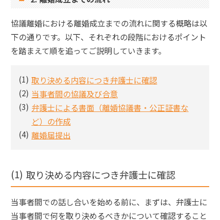
協議離婚における離婚成立までの流れに関する概略は以
下の通りです。以下、それぞれの段階におけるポイント
を踏まえて順を追ってご説明していきます。
取り決める内容につき弁護士に確認
当事者間の協議及び合意
弁護士による書面（離婚協議書・公正証書な
ど）の作成
離婚届提出
取り決める内容につき弁護士に確認
当事者間での話し合いを始める前に、まずは、弁護士に
当事者間で何を取り決めるべきかについて確認すること