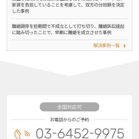
家賃を負担していることを考慮して、双方の分担額を決定
した事例
離婚調停を短期間で不成立として打ち切り、離婚訴訟提起
に踏み切ったことで、早期に離婚を成立させた事例
解決事例一覧
全国対応可
お電話からのご予約