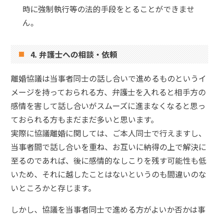
時に強制執行等の法的手段をとることができませ
ん。
4. 弁護士への相談・依頼
離婚協議は当事者同士の話し合いで進めるものというイ
メージを持っておられる方、弁護士を入れると相手方の
感情を害して話し合いがスムーズに進まなくなると思っ
ておられる方もまだまだ多いと思います。
実際に協議離婚に関しては、ご本人同士で行えますし、
当事者間で話し合いを重ね、お互いに納得の上で解決に
至るのであれば、後に感情的なしこりを残す可能性も低
いため、それに越したことはないというのも間違いのな
いところかと存じます。
しかし、協議を当事者同士で進める方がよいか否かは事