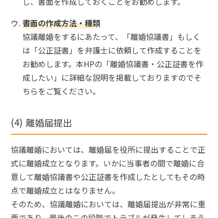
し、書面を作成しておくことをお勧めします。
書面の作成方法・種類
協議離婚をするにあたって、「離婚協議書」もしく
は「公正証書」を弁護士に依頼して作成することを
お勧めします。本HPの「離婚協議書・公正証書を作
成したい」に詳細な説明を掲載しておりますのでそ
ちらをご覧ください。
離婚届提出
協議離婚においては、離婚届を役所に提出することで正
式に離婚成立となります。いかに当事者の間で離婚に合
意して離婚協議書や公正証書を作成したとしてもその時
点で離婚成立とはなりません。
そのため、協議離婚においては、離婚届提出が非常に重
要であり、最後のこの段階でトラブルが発生してしまう