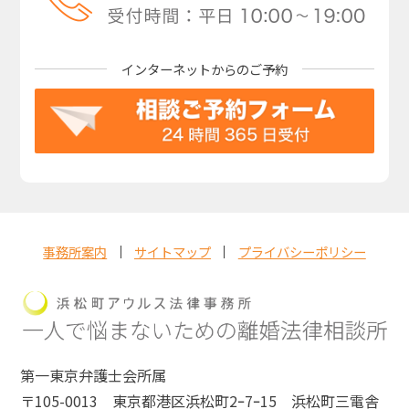
インターネットからの
ご予約
事務所案内
サイトマップ
プライバシーポリシー
第一東京弁護士会所属
〒105-0013 東京都港区浜松町2ｰ7ｰ15 浜松町三電舎