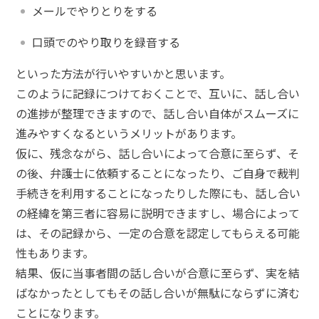
メールでやりとりをする
口頭でのやり取りを録音する
といった方法が行いやすいかと思います。
このように記録につけておくことで、互いに、話し合い
の進捗が整理できますので、話し合い自体がスムーズに
進みやすくなるというメリットがあります。
仮に、残念ながら、話し合いによって合意に至らず、そ
の後、弁護士に依頼することになったり、ご自身で裁判
手続きを利用することになったりした際にも、話し合い
の経緯を第三者に容易に説明できますし、場合によって
は、その記録から、一定の合意を認定してもらえる可能
性もあります。
結果、仮に当事者間の話し合いが合意に至らず、実を結
ばなかったとしてもその話し合いが無駄にならずに済む
ことになります。