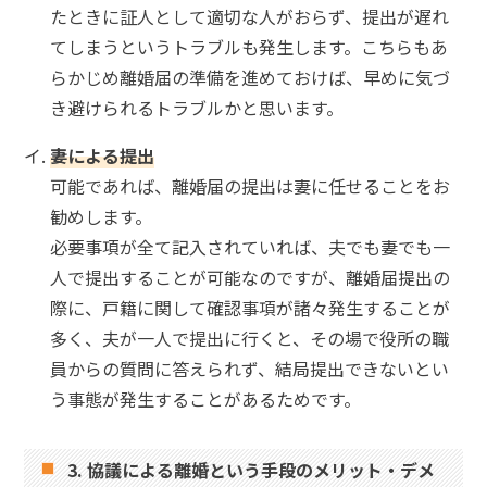
たときに証人として適切な人がおらず、提出が遅れ
てしまうというトラブルも発生します。こちらもあ
らかじめ離婚届の準備を進めておけば、早めに気づ
き避けられるトラブルかと思います。
妻による提出
可能であれば、離婚届の提出は妻に任せることをお
勧めします。
必要事項が全て記入されていれば、夫でも妻でも一
人で提出することが可能なのですが、離婚届提出の
際に、戸籍に関して確認事項が諸々発生することが
多く、夫が一人で提出に行くと、その場で役所の職
員からの質問に答えられず、結局提出できないとい
う事態が発生することがあるためです。
3. 協議による離婚という手段のメリット・デメ