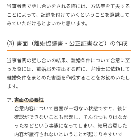
当事者間で話し合いをされる際には、方法等を工夫する
ことによって、記録を付けていくということを意識して
みていただけるとよいかと思います。
書面（離婚協議書・公正証書など）の作成
当事者間の話し合いの結果、離婚条件について合意に至
った際には、離婚届を提出する前に、弁護士に依頼して
離婚条件をまとめた書面を作成することをお勧めいたし
ます。
書面の必要性
合意内容について書面が一切ない状態ですと、後に
確認ができないことも影響し、そんなつもりはなか
ったなどという事態になってしまい、結局合意した
内容が履行されないということが起こりやすいで