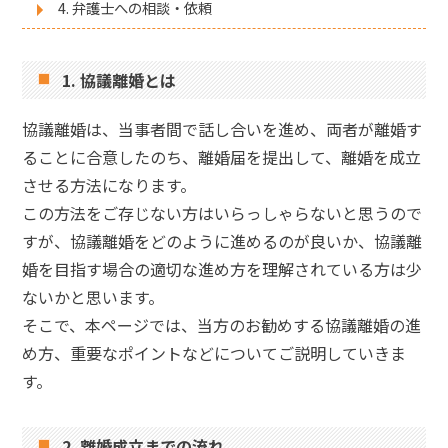
4. 弁護士への相談・依頼
1. 協議離婚とは
協議離婚は、当事者間で話し合いを進め、両者が離婚す
ることに合意したのち、離婚届を提出して、離婚を成立
させる方法になります。
この方法をご存じない方はいらっしゃらないと思うので
すが、協議離婚をどのように進めるのが良いか、協議離
婚を目指す場合の適切な進め方を理解されている方は少
ないかと思います。
そこで、本ページでは、当方のお勧めする協議離婚の進
め方、重要なポイントなどについてご説明していきま
す。
2. 離婚成立までの流れ