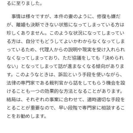
るに至りました。
事情は様々ですが、本件の妻のように、修復も嫌だ
が、離婚も決断できない状態になってしまっている方は
珍しくありません。このような状況になってしまってい
る方は、自分でもどうしてよいかわからなくなってしま
っているため、代理人からの説明や現実を受け入れられ
なくなってしまっており、ただ協議をしても「決められ
ない」となってしまって話が進まなくなる傾向がありま
す。このようなときは、訴訟という手段を使いながら、
法律の専門家である裁判官から話をしてもらう機会を設
けることも一つの効果的な方法となることがあります。
結局は、それぞれの事案に合わせて、適時適切な手段を
とることが重要なので、早い段階で専門家に相談するこ
とをお勧めします。