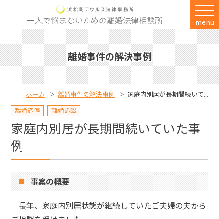
menu
離婚事件の解決事例
ホーム
離婚事件の解決事例
家庭内別居が長期間続いて...
離婚調停
離婚訴訟
家庭内別居が長期間続いていた事
例
事案の概要
長年、家庭内別居状態が継続していたご夫婦の夫から