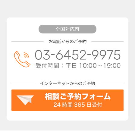
全国対応可
お電話からのご予約
インターネットからの
ご予約