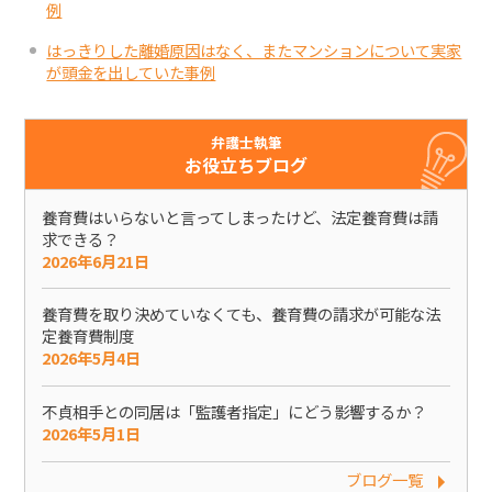
例
はっきりした離婚原因はなく、またマンションについて実家
が頭金を出していた事例
弁護士執筆
お役立ちブログ
養育費はいらないと言ってしまったけど、法定養育費は請
求できる？
2026年6月21日
養育費を取り決めていなくても、養育費の請求が可能な法
定養育費制度
2026年5月4日
不貞相手との同居は「監護者指定」にどう影響するか？
2026年5月1日
ブログ一覧