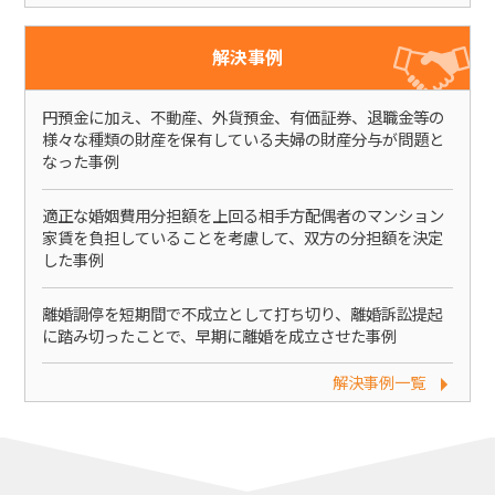
解決事例
円預金に加え、不動産、外貨預金、有価証券、退職金等の
様々な種類の財産を保有している夫婦の財産分与が問題と
なった事例
適正な婚姻費用分担額を上回る相手方配偶者のマンション
家賃を負担していることを考慮して、双方の分担額を決定
した事例
離婚調停を短期間で不成立として打ち切り、離婚訴訟提起
に踏み切ったことで、早期に離婚を成立させた事例
解決事例一覧