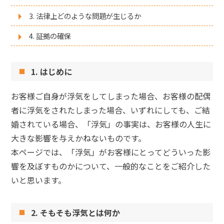
3. 法律上どのような問題が生じるか
4. 証拠の確保
1. はじめに
お客様ご自身が浮気をしてしまった場合、お客様の配偶
者に浮気をされたしまった場合、いずれにしても、ご結
婚されている場合、「浮気」の事実は、お客様の人生に
大きな影響を与えかねないものです。
本ページでは、「浮気」がお客様にとってどういった影
響を及ぼすものかについて、一般的なことをご紹介した
いと思います。
2. そもそも浮気とは何か