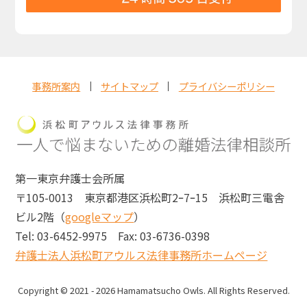
事務所案内
サイトマップ
プライバシーポリシー
第一東京弁護士会所属
〒105-0013 東京都港区浜松町2ｰ7ｰ15 浜松町三電舎
ビル2階（
googleマップ
）
Tel: 03-6452-9975
Fax: 03-6736-0398
弁護士法人浜松町アウルス法律事務所ホームページ
Copyright © 2021 - 2026 Hamamatsucho Owls. All Rights Reserved.