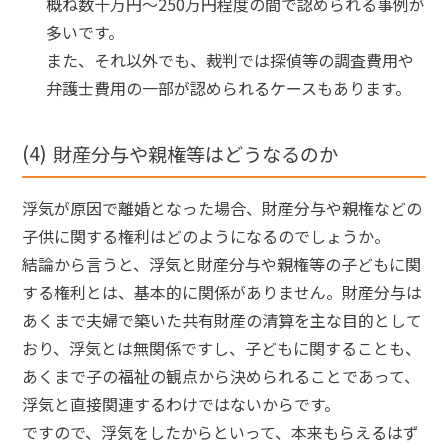
概ね数十万円～250万円程度の間で認められる事例が
多いです。
また、それ以外でも、裁判では探偵等の調査費用や
弁護士費用の一部が認められるケースもあります。
財産分与や親権等はどうなるのか
浮気が原因で離婚となった場合、財産分与や親権などの
子供に関する権利はどのようになるのでしょうか。
結論から言うと、浮気と財産分与や親権等の子どもに関
する権利とは、基本的に関係がありません。財産分与は
あくまで夫婦で築いた共有財産の清算を主な目的として
おり、浮気とは無関係ですし、子どもに関することも、
あくまで子の福祉の観点から決められることであって、
浮気と直接関連するわけではないからです。
ですので、浮気をしたからといって、本来もらえるはず