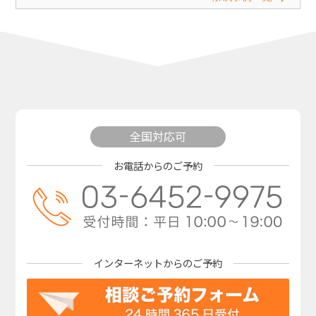
全国対応可
お電話からのご予約
インターネットからの
ご予約