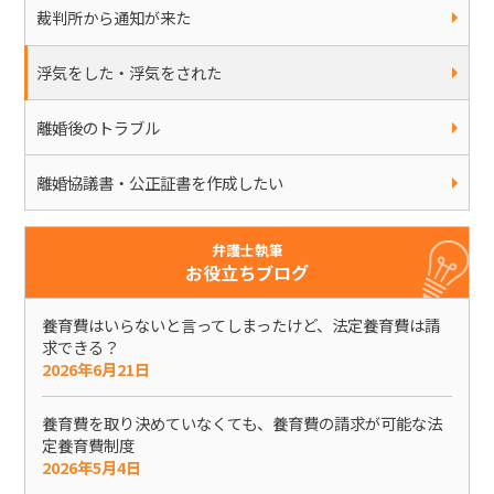
裁判所から通知が来た
浮気をした・浮気をされた
離婚後のトラブル
離婚協議書・公正証書を作成したい
弁護士執筆
お役立ちブログ
養育費はいらないと言ってしまったけど、法定養育費は請
求できる？
2026年6月21日
養育費を取り決めていなくても、養育費の請求が可能な法
定養育費制度
2026年5月4日