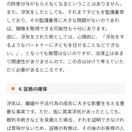
の財産分与がもらえなくなるということはありません。
また、浮気をしたとしても、それまで子どもを監護養育
しており、その監護養育に大きな問題がないのであれ
ば、親権を取得できる可能性も十分にあります。
逆に、浮気をされた側としては、心情的に、「浮気をす
るようなパートナーに子どもを任せることなどできな
い。」、となっても無理はないのですが、法律上はあま
り関連性がありませんので、この点は分けて考えていた
だく必要があるところです。
4. 証拠の確保
浮気は、離婚や不法行為の成否に大きな影響を与える重
要な事実です。ただ、仮に真実浮気があったとしても、
裁判手続きなどを見据えた場合、それを証明できなけれ
ば意味がないため、証拠の有無は、その後のお客様の人