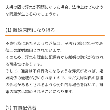
夫婦の間で浮気が問題になった場合、法律上はどのよう
な問題が生じるのでしょうか。
離婚原因になり得る
不貞行為にあたるような浮気は、民法770条1項1号で法
律上の離婚原因とされています。
そのため、浮気を理由に配偶者から離婚の請求がなされ
る可能性はあります。
そして、通常は不貞行為になるような浮気があれば、婚
姻関係の破綻が認められますので、未だ夫婦関係の修復
の余地があるとされるような例外的な場合を除いて、離
婚の請求は認められることになります。
有責配偶者