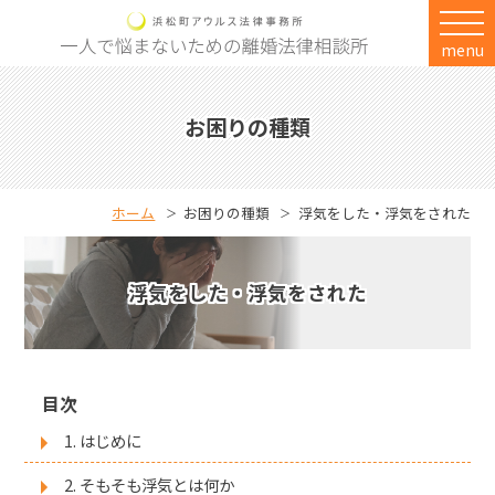
menu
お困りの種類
ホーム
お困りの種類
浮気をした・浮気をされた
浮気をした・浮気をされた
目次
1. はじめに
2. そもそも浮気とは何か