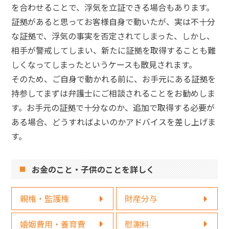
を合わせることで、浮気を立証できる場合もあります。
証拠があると思ってお客様自身で動いたが、実は不十分
な証拠で、浮気の事実を否定されてしまった、しかし、
相手が警戒してしまい、新たに証拠を取得することも難
しくなってしまったというケースも散見されます。
そのため、ご自身で動かれる前に、お手元にある証拠を
持参してまずは弁護士にご相談されることをお勧めしま
す。お手元の証拠で十分なのか、追加で取得する必要が
ある場合、どうすればよいのかアドバイスを差し上げま
す。
お金のこと・子供のことを詳しく
親権・監護権
財産分与
婚姻費用・養育費
慰謝料