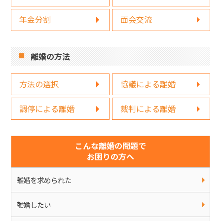
年金分割
面会交流
離婚の方法
方法の選択
協議による離婚
調停による離婚
裁判による離婚
こんな離婚の問題で
お困りの方へ
離婚を求められた
離婚したい