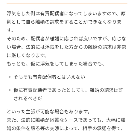
浮気をした側は有責配偶者になってしまいますので、原
則として自ら離婚の請求をすることができなくなりま
す。
そのため、配偶者が離婚に応じれば良いですが、応じな
い場合、法的には浮気をした方からの離婚の請求は非常
に厳しくなります。
もっとも、仮に浮気をしてしまった場合でも、
そもそも有責配偶者とはいえない
仮に有責配偶者であったとしても、離婚の請求は許
されるべきだ
といった主張が可能な場合もあります。
また、法的に離婚が困難なケースであっても、大幅に離
婚の条件を譲る等の交渉によって、相手の承諾を得て、