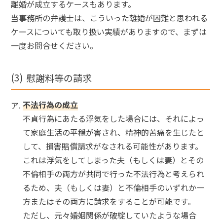
離婚が成立するケースもあります。
当事務所の弁護士は、こういった離婚が困難と思われる
ケースについても取り扱い実績がありますので、まずは
一度お問合せください。
慰謝料等の請求
不法行為の成立
不貞行為にあたる浮気をした場合には、それによっ
て家庭生活の平穏が害され、精神的苦痛を生じたと
して、損害賠償請求がなされる可能性があります。
これは浮気をしてしまった夫（もしくは妻）とその
不倫相手の両方が共同で行った不法行為と考えられ
るため、夫（もしくは妻）と不倫相手のいずれか一
方またはその両方に請求をすることが可能です。
ただし、元々婚姻関係が破綻していたような場合