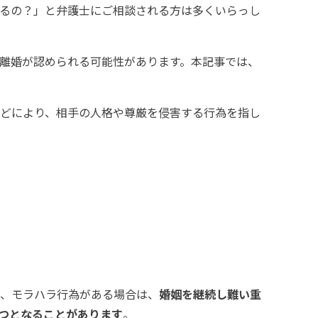
るの？」と弁護士にご相談される方は多くいらっし
離婚が認められる可能性があります。本記事では、
どにより、相手の人格や尊厳を侵害する行為を指し
、モラハラ行為がある場合は、
婚姻を継続し難い重
つとなることがあります
。