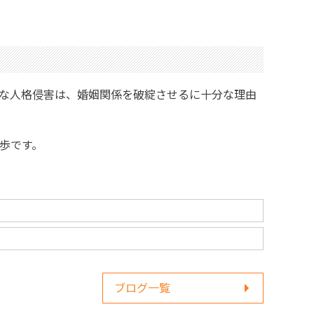
な人格侵害は、婚姻関係を破綻させるに十分な理由
歩です。
ブログ一覧