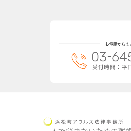
お電話からの