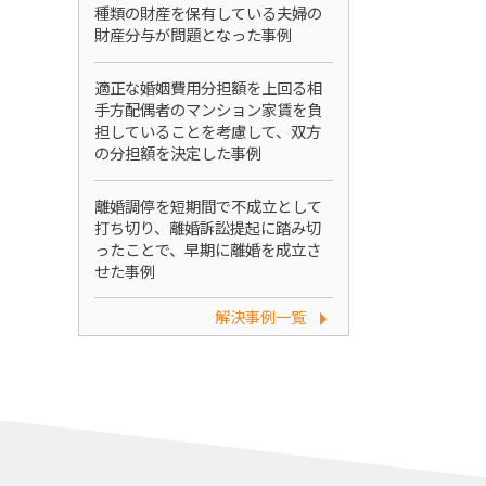
種類の財産を保有している夫婦の
財産分与が問題となった事例
適正な婚姻費用分担額を上回る相
手方配偶者のマンション家賃を負
担していることを考慮して、双方
の分担額を決定した事例
離婚調停を短期間で不成立として
打ち切り、離婚訴訟提起に踏み切
ったことで、早期に離婚を成立さ
せた事例
解決事例一覧