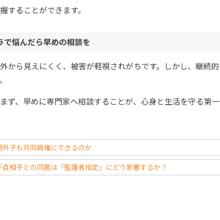
握することができます。
ラで悩んだら早めの相談を
外から見えにくく、被害が軽視されがちです。しかし、継続的
。
まず、早めに専門家へ相談することが、心身と生活を守る第一
婚外子も共同親権にできるのか
不貞相手との同居は「監護者指定」にどう影響するか？