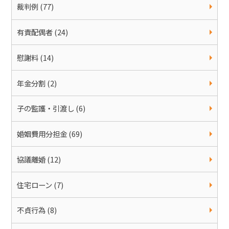
裁判例 (77)
有責配偶者 (24)
慰謝料 (14)
年金分割 (2)
子の監護・引渡し (6)
婚姻費用分担金 (69)
協議離婚 (12)
住宅ローン (7)
不貞行為 (8)