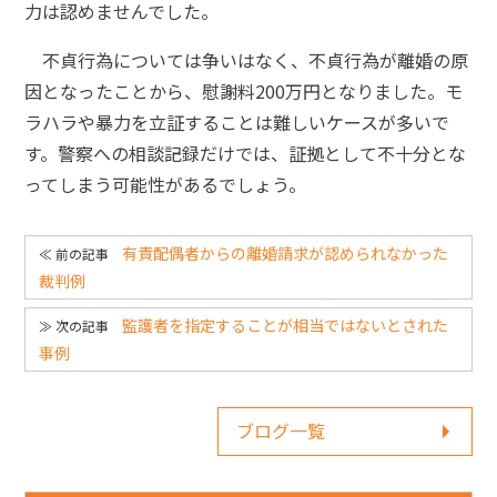
力は認めませんでした。
不貞行為については争いはなく、不貞行為が離婚の原
因となったことから、慰謝料200万円となりました。モ
ラハラや暴力を立証することは難しいケースが多いで
す。警察への相談記録だけでは、証拠として不十分とな
ってしまう可能性があるでしょう。
有責配偶者からの離婚請求が認められなかった
裁判例
監護者を指定することが相当ではないとされた
事例
ブログ一覧