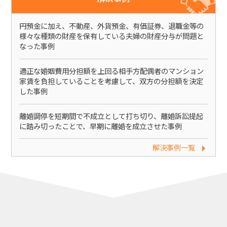
円預金に加え、不動産、外貨預金、有価証券、退職金等の
様々な種類の財産を保有している夫婦の財産分与が問題と
なった事例
適正な婚姻費用分担額を上回る相手方配偶者のマンション
家賃を負担していることを考慮して、双方の分担額を決定
した事例
離婚調停を短期間で不成立として打ち切り、離婚訴訟提起
に踏み切ったことで、早期に離婚を成立させた事例
解決事例一覧