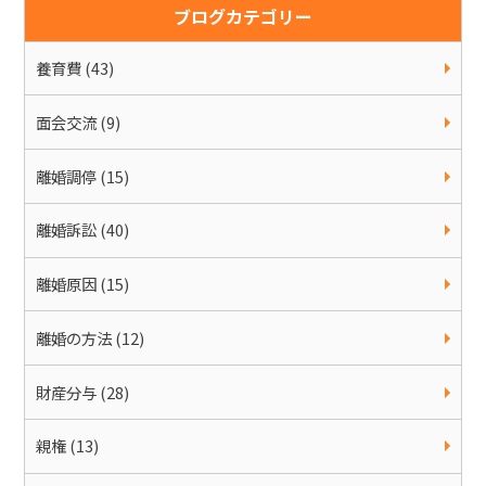
ブログカテゴリー
養育費 (43)
面会交流 (9)
離婚調停 (15)
離婚訴訟 (40)
離婚原因 (15)
離婚の方法 (12)
財産分与 (28)
親権 (13)