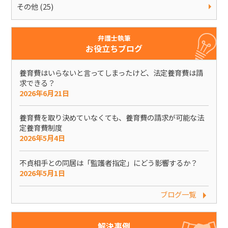
その他 (25)
弁護士執筆
お役立ちブログ
養育費はいらないと言ってしまったけど、法定養育費は請
求できる？
2026年6月21日
養育費を取り決めていなくても、養育費の請求が可能な法
定養育費制度
2026年5月4日
不貞相手との同居は「監護者指定」にどう影響するか？
2026年5月1日
ブログ一覧
解決事例