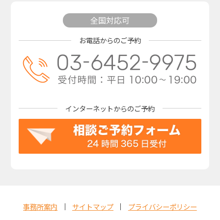
全国対応可
お電話からのご予約
インターネットからの
ご予約
事務所案内
サイトマップ
プライバシーポリシー