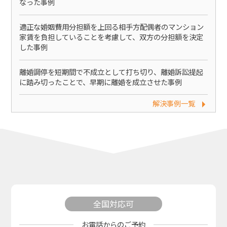
なった事例
適正な婚姻費用分担額を上回る相手方配偶者のマンション
家賃を負担していることを考慮して、双方の分担額を決定
した事例
離婚調停を短期間で不成立として打ち切り、離婚訴訟提起
に踏み切ったことで、早期に離婚を成立させた事例
解決事例一覧
全国対応可
お電話からのご予約