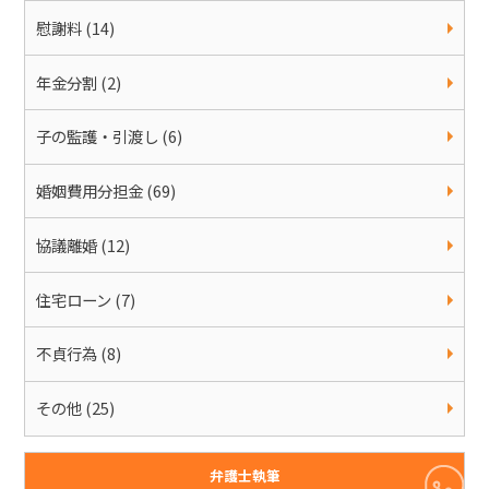
慰謝料 (14)
年金分割 (2)
子の監護・引渡し (6)
婚姻費用分担金 (69)
協議離婚 (12)
住宅ローン (7)
不貞行為 (8)
その他 (25)
弁護士執筆