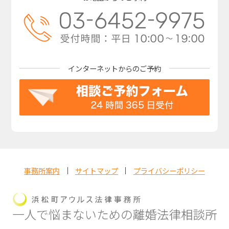
インターネットからの
ご予約
事務所案内
サイトマップ
プライバシーポリシー