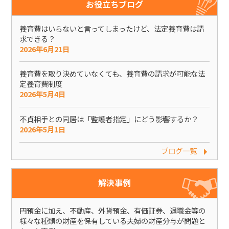
お役立ちブログ
養育費はいらないと言ってしまったけど、法定養育費は請
求できる？
2026年6月21日
養育費を取り決めていなくても、養育費の請求が可能な法
定養育費制度
2026年5月4日
不貞相手との同居は「監護者指定」にどう影響するか？
2026年5月1日
ブログ一覧
解決事例
円預金に加え、不動産、外貨預金、有価証券、退職金等の
様々な種類の財産を保有している夫婦の財産分与が問題と