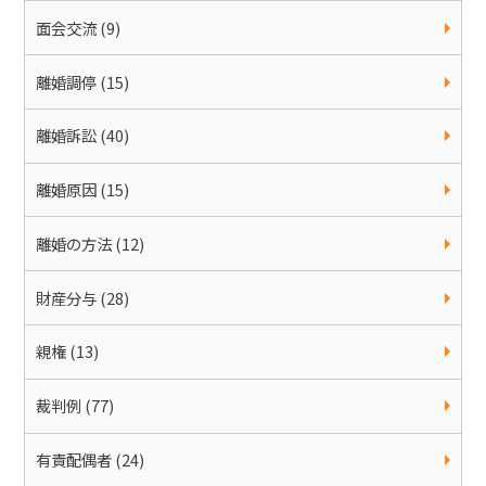
面会交流 (9)
離婚調停 (15)
離婚訴訟 (40)
離婚原因 (15)
離婚の方法 (12)
財産分与 (28)
親権 (13)
裁判例 (77)
有責配偶者 (24)